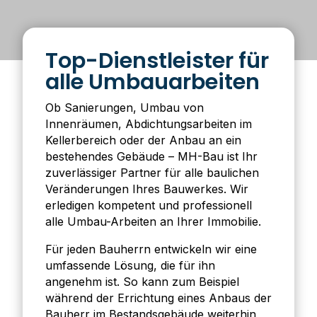
Top-Dienstleister für
alle Umbauarbeiten
Ob Sanierungen, Umbau von
Innenräumen, Abdichtungsarbeiten im
Kellerbereich oder der Anbau an ein
bestehendes Gebäude – MH-Bau ist Ihr
zuverlässiger Partner für alle baulichen
Veränderungen Ihres Bauwerkes. Wir
erledigen kompetent und professionell
alle Umbau-Arbeiten an Ihrer Immobilie.
Für jeden Bauherrn entwickeln wir eine
umfassende Lösung, die für ihn
angenehm ist. So kann zum Beispiel
während der Errichtung eines Anbaus der
Bauherr im Bestandsgebäude weiterhin