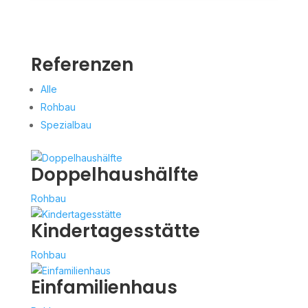
Referenzen
Alle
Rohbau
Spezialbau
Doppelhaushälfte
Rohbau
Kindertagesstätte
Rohbau
Einfamilienhaus