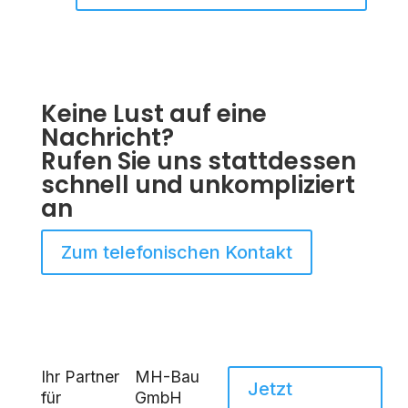
Keine Lust auf eine
Nachricht?
Rufen Sie uns stattdessen
schnell und unkompliziert
an
Zum telefonischen Kontakt
Ihr Partner
MH-Bau
Jetzt
für
GmbH