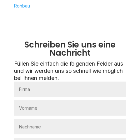
Rohbau
Schreiben Sie uns eine
Nachricht
Füllen Sie einfach die folgenden Felder aus
und wir werden uns so schnell wie möglich
bei Ihnen melden.