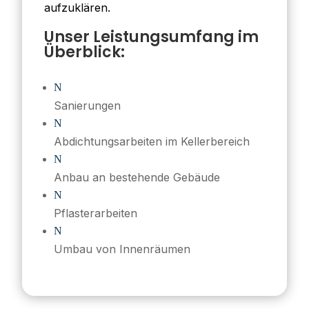
aufzuklären.
Unser Leistungsumfang im
Überblick:
N
Sanierungen
N
Abdichtungsarbeiten im Kellerbereich
N
Anbau an bestehende Gebäude
N
Pflasterarbeiten
N
Umbau von Innenräumen