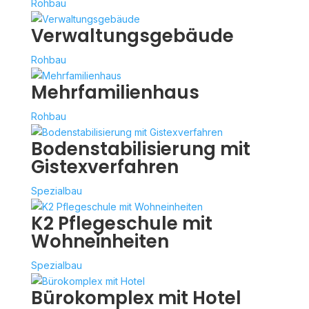
Rohbau
Verwaltungsgebäude
Rohbau
Mehrfamilienhaus
Rohbau
Bodenstabilisierung mit
Gistexverfahren
Spezialbau
K2 Pflegeschule mit
Wohneinheiten
Spezialbau
Bürokomplex mit Hotel