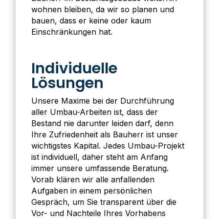
wohnen bleiben, da wir so planen und
bauen, dass er keine oder kaum
Einschränkungen hat.
Individuelle
Lösungen
Unsere Maxime bei der Durchführung
aller Umbau-Arbeiten ist, dass der
Bestand nie darunter leiden darf, denn
Ihre Zufriedenheit als Bauherr ist unser
wichtigstes Kapital. Jedes Umbau-Projekt
ist individuell, daher steht am Anfang
immer unsere umfassende Beratung.
Vorab klären wir alle anfallenden
Aufgaben in einem persönlichen
Gespräch, um Sie transparent über die
Vor- und Nachteile Ihres Vorhabens