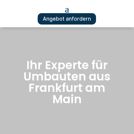
Angebot anfordern
Ihr Experte für
Umbauten aus
Frankfurt am
Main