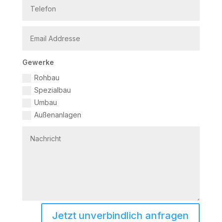
Gewerke
Rohbau
Spezialbau
Umbau
Außenanlagen
Jetzt unverbindlich anfragen